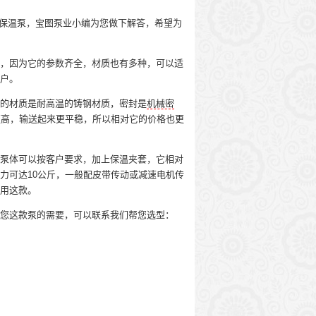
保温泵，宝图泵业小编为您做下解答，希望为
，因为它的参数齐全，材质也有多种，可以适
户。
的材质是耐高温的铸钢材质，密封是
机械密
更高，输送起来更平稳，所以相对它的价格也更
泵体可以按客户要求，加上保温夹套，它相对
力可达10公斤，一般配皮带传动或减速电机传
用这款。
您这款泵的需要，可以联系我们帮您选型：