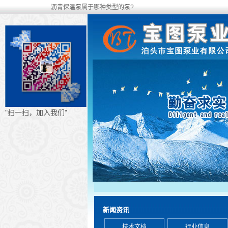
沥青保温泵属于哪种类型的泵?
"扫一扫，加入我们"
新闻资讯
技术文档
行业信息