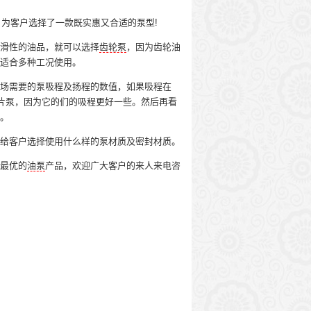
客户选择了一款既实惠又合适的泵型!
滑性的油品，就可以选择
齿轮泵
，因为齿轮油
适合多种工况使用。
场需要的泵吸程及扬程的数值，如果吸程在
片泵，因为它的们的吸程更好一些。然后再看
。
给客户选择使用什么样的泵材质及密封材质。
最优的
油泵
产品，欢迎广大客户的来人来电咨