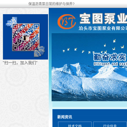
保温沥青泵日常的维护与保养?
"扫一扫，加入我们"
新闻资讯
技术文档
行业信息