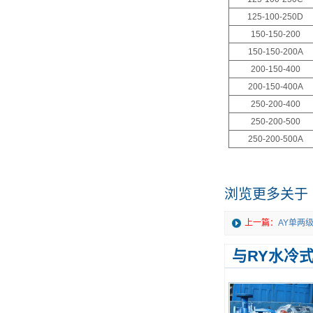
125-100-250D
150-150-200
150-150-200A
200-150-400
200-150-400A
250-200-400
250-200-500
250-200-500A
浏览更多关于
上一篇：
AY单两
与RY水冷