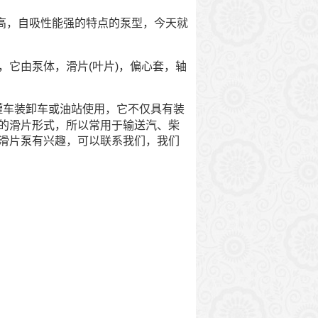
高，自吸性能强的特点的泵型，今天就
它由泵体，滑片(叶片)，偏心套，轴
罐车装卸车或油站使用，它不仅具有装
的滑片形式，所以常用于输送汽、柴
滑片泵有兴趣，可以联系我们，我们