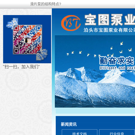
滑片泵的结构特点?
"扫一扫，加入我们"
新闻资讯
技术文档
行业信息