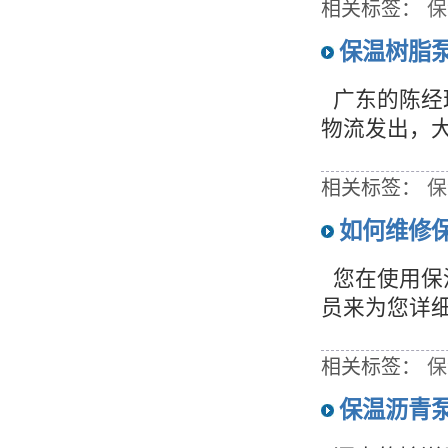
相关标签：
保
保温树脂泵
广东的陈经
物流发出，大
相关标签：
保
如何维修
您在使用保
员来为您详
相关标签：
保
保温沥青